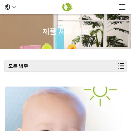
제품 세부 정보
모든 범주