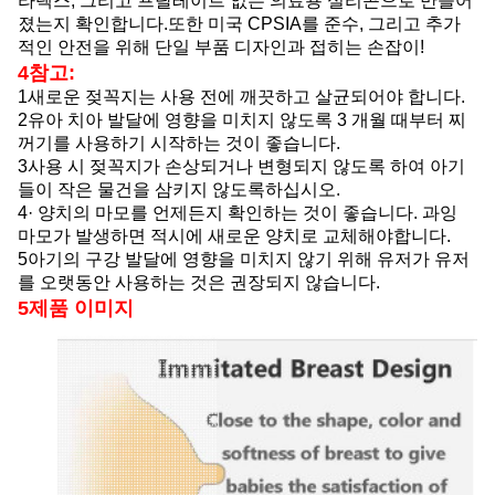
라텍스, 그리고 프탈레이트 없는 의료용 실리콘으로 만들어
졌는지 확인합니다.또한 미국 CPSIA를 준수, 그리고 추가
적인 안전을 위해 단일 부품 디자인과 접히는 손잡이!
4참고:
1새로운 젖꼭지는 사용 전에 깨끗하고 살균되어야 합니다.
2유아 치아 발달에 영향을 미치지 않도록 3 개월 때부터 찌
꺼기를 사용하기 시작하는 것이 좋습니다.
3사용 시 젖꼭지가 손상되거나 변형되지 않도록 하여 아기
들이 작은 물건을 삼키지 않도록하십시오.
4· 양치의 마모를 언제든지 확인하는 것이 좋습니다. 과잉
마모가 발생하면 적시에 새로운 양치로 교체해야합니다.
5아기의 구강 발달에 영향을 미치지 않기 위해 유저가 유저
를 오랫동안 사용하는 것은 권장되지 않습니다.
5제품 이미지